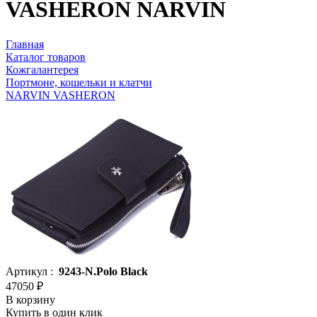
VASHERON NARVIN
Главная
Каталог товаров
Кожгалантерея
Портмоне, кошельки и клатчи
NARVIN VASHERON
Артикул :
9243-N.Polo Black
47050 ₽
В корзину
Купить в один клик