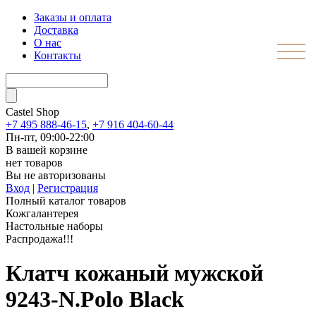
Заказы и оплата
Доставка
О нас
Контакты
Castel
Shop
+7 495 888-46-15
,
+7 916 404-60-44
Пн-пт, 09:00-22:00
В вашей корзине
нет товаров
Вы не авторизованы
Вход
|
Регистрация
Полный каталог товаров
Кожгалантерея
Настольные наборы
Распродажа!!!
Клатч кожаный мужской
9243-N.Polo Black