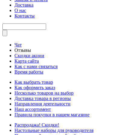
Доставка
О нас
Контакты
Чат
Отзывы
Скидки акции
Карта сайта
Как с нами связаться
Время работы
Как выбрать товар
Как оформить заказ
Несколько товаров на выбор
Доставка товара в регионы
Направления деятельности
Наш ассортимент
Правила покупки в нашем магазине
Распродажа! Скидки!
Настольные наборы для руководителя