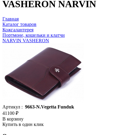
VASHERON NARVIN
Главная
Каталог товаров
Кожгалантерея
Портмоне, кошельки и клатчи
NARVIN VASHERON
Артикул :
9663-N.Vegetta Funduk
41100 ₽
В корзину
Купить в один клик