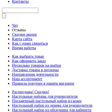
Контакты
Чат
Отзывы
Скидки акции
Карта сайта
Как с нами связаться
Время работы
Как выбрать товар
Как оформить заказ
Несколько товаров на выбор
Доставка товара в регионы
Направления деятельности
Наш ассортимент
Правила покупки в нашем магазине
Распродажа! Скидки!
Настольные наборы для руководителя
Письменный настольный набор из кожи
Настольный набор из дерева для руководителя
Настольный набор из обсидиана для кабинета