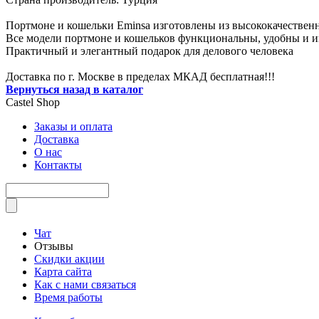
Портмоне и кошельки Eminsa изготовлены из высококачествен
Все модели портмоне и кошельков функциональны, удобны и и
Практичный и элегантный подарок для делового человека
Доставка по г. Москве в пределах МКАД бесплатная!!!
Вернуться назад в каталог
Castel
Shop
Заказы и оплата
Доставка
О нас
Контакты
Чат
Отзывы
Скидки акции
Карта сайта
Как с нами связаться
Время работы