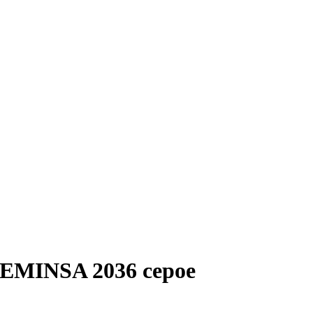
 EMINSA 2036 серое