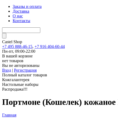
Заказы и оплата
Доставка
О нас
Контакты
Castel
Shop
+7 495 888-46-15
,
+7 916 404-60-44
Пн-пт, 09:00-22:00
В вашей корзине
нет товаров
Вы не авторизованы
Вход
|
Регистрация
Полный каталог товаров
Кожгалантерея
Настольные наборы
Распродажа!!!
Портмоне (Кошелек) кожаное
Главная