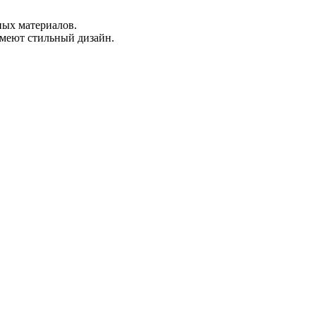
ных материалов.
меют стильный дизайн.