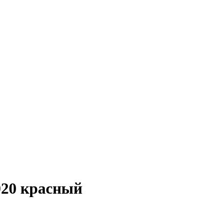
20 красный