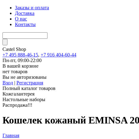
Заказы и оплата
Доставка
О нас
Контакты
Castel
Shop
+7 495 888-46-15
,
+7 916 404-60-44
Пн-пт, 09:00-22:00
В вашей корзине
нет товаров
Вы не авторизованы
Вход
|
Регистрация
Полный каталог товаров
Кожгалантерея
Настольные наборы
Распродажа!!!
Кошелек кожаный EMINSA 20
Главная