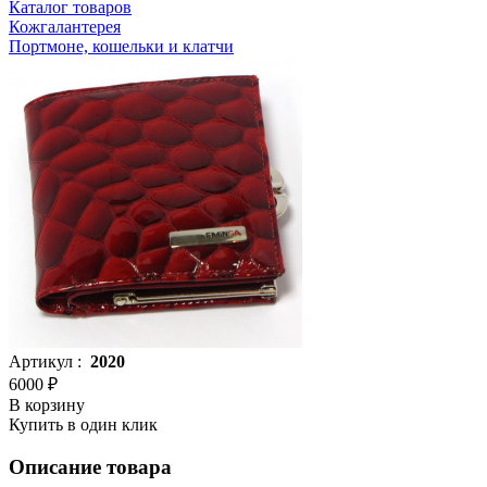
Каталог товаров
Кожгалантерея
Портмоне, кошельки и клатчи
Артикул :
2020
6000 ₽
В корзину
Купить в один клик
Описание товара