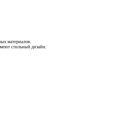
ных материалов.
меют стильный дизайн.