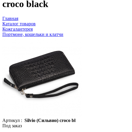
croco black
Главная
Каталог товаров
Кожгалантерея
Портмоне, кошельки и клатчи
Артикул :
Silvio (Сильвио) croco bl
Под заказ