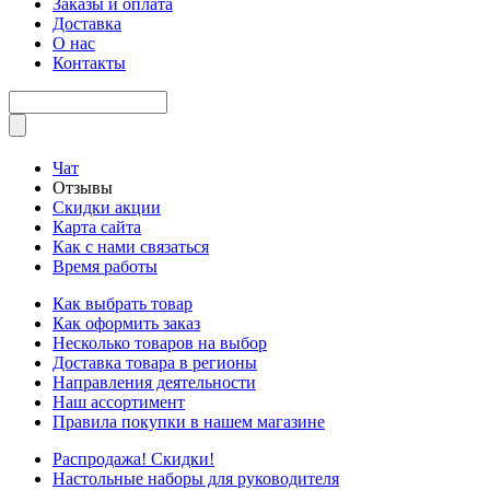
Заказы и оплата
Доставка
О нас
Контакты
Чат
Отзывы
Скидки акции
Карта сайта
Как с нами связаться
Время работы
Как выбрать товар
Как оформить заказ
Несколько товаров на выбор
Доставка товара в регионы
Направления деятельности
Наш ассортимент
Правила покупки в нашем магазине
Распродажа! Скидки!
Настольные наборы для руководителя