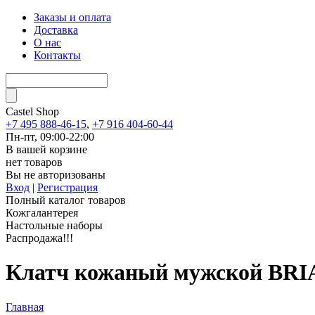
Заказы и оплата
Доставка
О нас
Контакты
Castel
Shop
+7 495 888-46-15
,
+7 916 404-60-44
Пн-пт, 09:00-22:00
В вашей корзине
нет товаров
Вы не авторизованы
Вход
|
Регистрация
Полный каталог товаров
Кожгалантерея
Настольные наборы
Распродажа!!!
Клатч кожаный мужской BRIAL
Главная