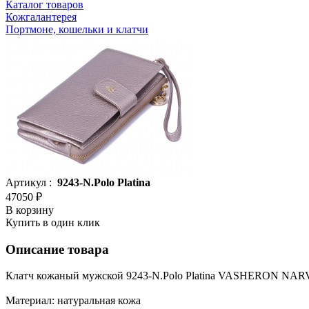
Каталог товаров
Кожгалантерея
Портмоне, кошельки и клатчи
Артикул :
9243-N.Polo Platina
47050 ₽
В корзину
Купить в один клик
Описание товара
Клатч кожаный мужской 9243-N.Polo Platina VASHERON NAR
Материал: натуральная кожа