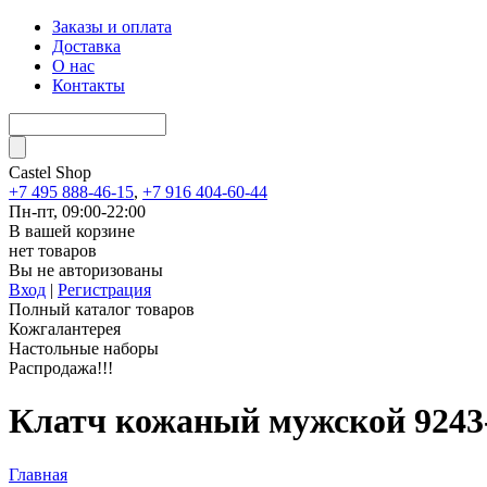
Заказы и оплата
Доставка
О нас
Контакты
Castel
Shop
+7 495 888-46-15
,
+7 916 404-60-44
Пн-пт, 09:00-22:00
В вашей корзине
нет товаров
Вы не авторизованы
Вход
|
Регистрация
Полный каталог товаров
Кожгалантерея
Настольные наборы
Распродажа!!!
Клатч кожаный мужской 924
Главная