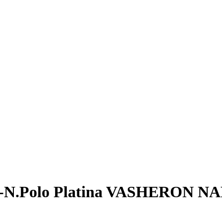
3-N.Polo Platina VASHERON N