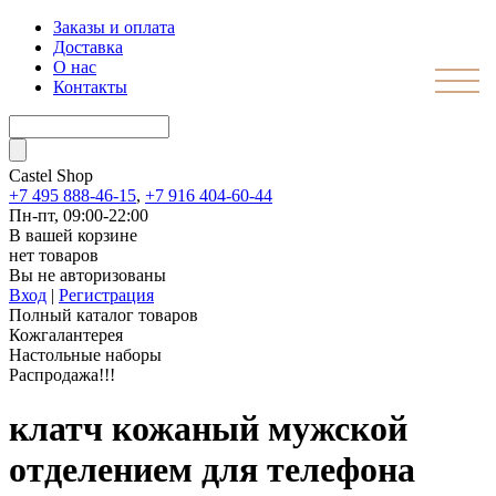
Заказы и оплата
Доставка
О нас
Контакты
Castel
Shop
+7 495 888-46-15
,
+7 916 404-60-44
Пн-пт, 09:00-22:00
В вашей корзине
нет товаров
Вы не авторизованы
Вход
|
Регистрация
Полный каталог товаров
Кожгалантерея
Настольные наборы
Распродажа!!!
клатч кожаный мужской
отделением для телефона