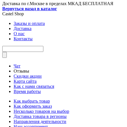
Доставка по г.Москве в пределах МКАД БЕСПЛАТНАЯ
Вернуться назад в каталог
Castel
Shop
Заказы и оплата
Доставка
О нас
Контакты
Чат
Отзывы
Скидки акции
Карта сайта
Как с нами связаться
Время работы
Как выбрать товар
Как оформить заказ
Несколько товаров на выбор
Доставка товара в регионы
Направления деятельности
Наш ассортимент