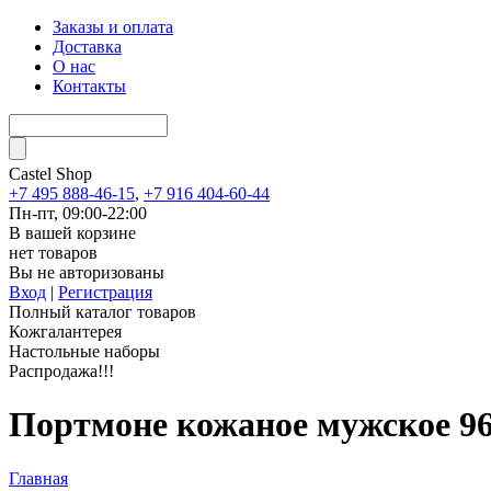
Заказы и оплата
Доставка
О нас
Контакты
Castel
Shop
+7 495 888-46-15
,
+7 916 404-60-44
Пн-пт, 09:00-22:00
В вашей корзине
нет товаров
Вы не авторизованы
Вход
|
Регистрация
Полный каталог товаров
Кожгалантерея
Настольные наборы
Распродажа!!!
Портмоне кожаное мужское 9
Главная