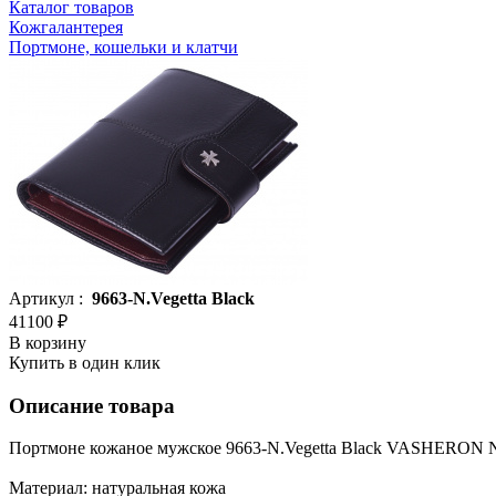
Каталог товаров
Кожгалантерея
Портмоне, кошельки и клатчи
Артикул :
9663-N.Vegetta Black
41100 ₽
В корзину
Купить в один клик
Описание товара
Портмоне кожаное мужское 9663-N.Vegetta Black VASHERON
Материал: натуральная кожа