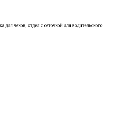
а для чеков, отдел с сеточкой для водительского