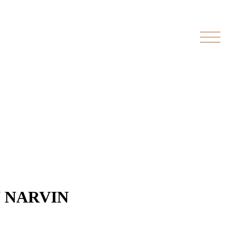
ON NARVIN