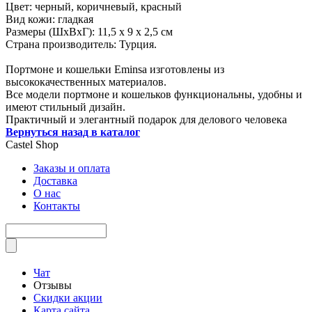
Цвет: черный, коричневый, красный
Вид кожи: гладкая
Размеры (ШxВxГ): 11,5 x 9 x 2,5 см
Страна производитель: Турция.
Портмоне и кошельки Eminsa изготовлены из
высококачественных материалов.
Все модели портмоне и кошельков функциональны, удобны и
имеют стильный дизайн.
Практичный и элегантный подарок для делового человека
Вернуться назад в каталог
Castel
Shop
Заказы и оплата
Доставка
О нас
Контакты
Чат
Отзывы
Скидки акции
Карта сайта