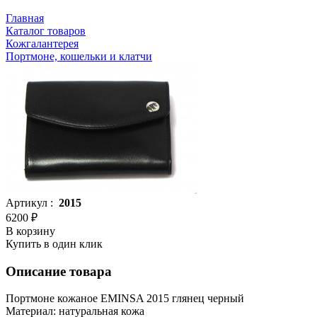
Главная
Каталог товаров
Кожгалантерея
Портмоне, кошельки и клатчи
Артикул :
2015
6200 ₽
В корзину
Купить в один клик
Описание товара
Портмоне кожаное EMINSA 2015 глянец черный
Материал: натуральная кожа