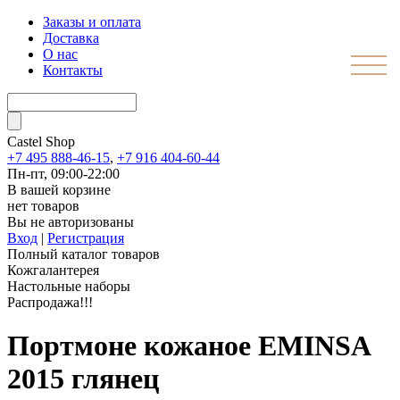
Заказы и оплата
Доставка
О нас
Контакты
Castel
Shop
+7 495 888-46-15
,
+7 916 404-60-44
Пн-пт, 09:00-22:00
В вашей корзине
нет товаров
Вы не авторизованы
Вход
|
Регистрация
Полный каталог товаров
Кожгалантерея
Настольные наборы
Распродажа!!!
Портмоне кожаное EMINSA
2015 глянец