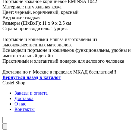
Портмоне кожаное коричневое EMINSA 1042
Материал: натуральная кожа
Цвет: черный, коричневый, красный
Вид кожи: гладкая
Размеры (ШxВxГ): 11 x 9 x 2,5 см
Страна производитель: Турция.
Портмоне и кошельки Eminsa изготовлены из
высококачественных материалов.
Все модели портмоне и кошельков функциональны, удобны и
имеют стильный дизайн.
Практичный и элегантный подарок для делового человека
Доставка по г. Москве в пределах МКАД бесплатная!!!
Вернуться назад в каталог
Castel
Shop
Заказы и оплата
Доставка
О нас
Контакты