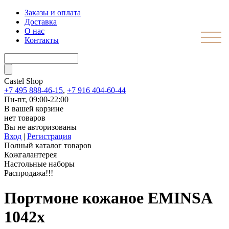
Заказы и оплата
Доставка
О нас
Контакты
Castel
Shop
+7 495 888-46-15
,
+7 916 404-60-44
Пн-пт, 09:00-22:00
В вашей корзине
нет товаров
Вы не авторизованы
Вход
|
Регистрация
Полный каталог товаров
Кожгалантерея
Настольные наборы
Распродажа!!!
Портмоне кожаное EMINSA
1042x