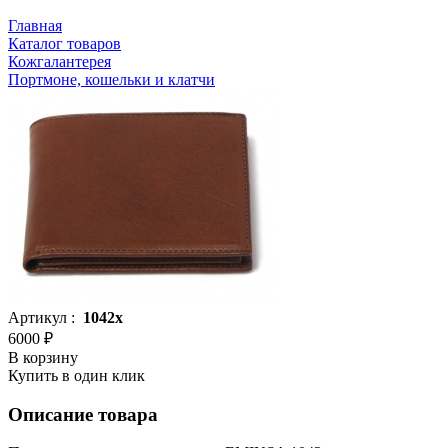
Главная
Каталог товаров
Кожгалантерея
Портмоне, кошельки и клатчи
Артикул :
1042x
6000 ₽
В корзину
Купить в один клик
Описание товара