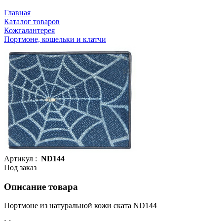
Главная
Каталог товаров
Кожгалантерея
Портмоне, кошельки и клатчи
Артикул :
ND144
Под заказ
Описание товара
Портмоне из натуральной кожи ската ND144