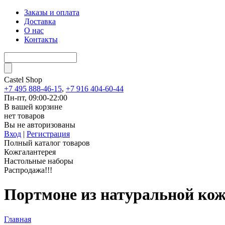
Заказы и оплата
Доставка
О нас
Контакты
Castel
Shop
+7 495 888-46-15
,
+7 916 404-60-44
Пн-пт, 09:00-22:00
В вашей корзине
нет товаров
Вы не авторизованы
Вход
|
Регистрация
Полный каталог товаров
Кожгалантерея
Настольные наборы
Распродажа!!!
Портмоне из натуральной кож
Главная