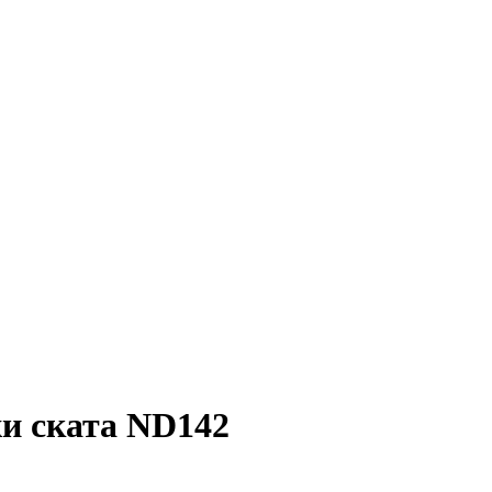
и ската ND142