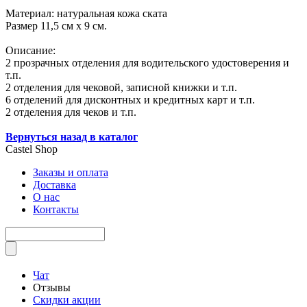
Материал: натуральная кожа ската
Размер 11,5 см х 9 см.
Описание:
2 прозрачных отделения для водительского удостоверения и
т.п.
2 отделения для чековой, записной книжки и т.п.
6 отделений для дисконтных и кредитных карт и т.п.
2 отделения для чеков и т.п.
Вернуться назад в каталог
Castel
Shop
Заказы и оплата
Доставка
О нас
Контакты
Чат
Отзывы
Скидки акции