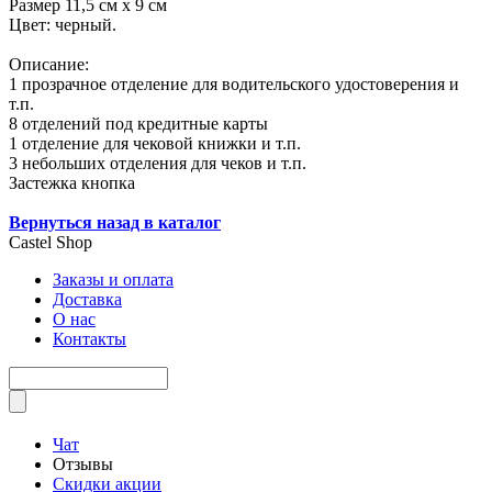
Размер 11,5 см х 9 см
Цвет: черный.
Описание:
1 прозрачное отделение для водительского удостоверения и
т.п.
8 отделений под кредитные карты
1 отделение для чековой книжки и т.п.
3 небольших отделения для чеков и т.п.
Застежка кнопка
Вернуться назад в каталог
Castel
Shop
Заказы и оплата
Доставка
О нас
Контакты
Чат
Отзывы
Скидки акции