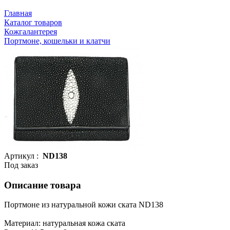
Главная
Каталог товаров
Кожгалантерея
Портмоне, кошельки и клатчи
Артикул :
ND138
Под заказ
Описание товара
Портмоне из натуральной кожи ската ND138
Материал: натуральная кожа ската