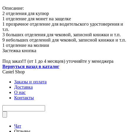
Описание:
2 отделения для купюр
1 отделение для монет на защелке
1 прозрачное отделение для водительского удостоверения и
т.п.
3 больших отделения для чековой, записной книжки и т.п.
9 небольших отделений для чековой, записной книжки и т.п.
1 отделение на молнии
Застежка кнопка
Под заказ!!! (от 1 до 4 месяцев) уточняйте у менеджера
Вернуться назад в каталог
Castel
Shop
Заказы и оплата
Доставка
О нас
Контакты
Чат
Отзывы