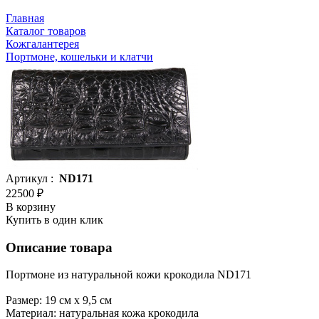
Главная
Каталог товаров
Кожгалантерея
Портмоне, кошельки и клатчи
Артикул :
ND171
22500 ₽
В корзину
Купить в один клик
Описание товара
Портмоне из натуральной кожи крокодила ND171
Размер: 19 см х 9,5 см
Материал: натуральная кожа крокодила