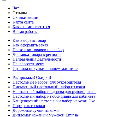
Чат
Отзывы
Скидки акции
Карта сайта
Как с нами связаться
Время работы
Как выбрать товар
Как оформить заказ
Несколько товаров на выбор
Доставка товара в регионы
Направления деятельности
Наш ассортимент
Правила покупки в нашем магазине
Распродажа! Скидки!
Настольные наборы для руководителя
Письменный настольный набор из кожи
Настольный набор из дерева для руководителя
Настольный набор из обсидиана для кабинета
Канцелярский настольный набор из кожи Эко
Портфель из кожи
Дорожные сумки из кожи
Дипломат кожаный мужской Eminsa