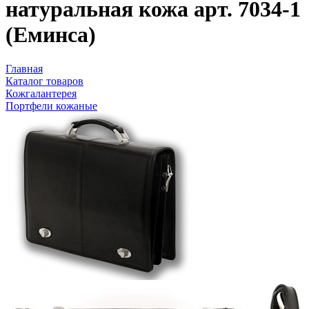
натуральная кожа арт. 7034-1
(Еминса)
Главная
Каталог товаров
Кожгалантерея
Портфели кожаные