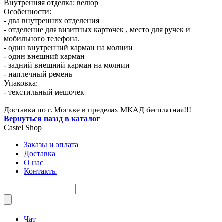
Внутренняя отделка: велюр
Особенности:
- два внутренних отделения
- отделение для визитных карточек , место для ручек и
мобильного телефона.
- один внутренний карман на молнии
- один внешний карман
- задний внешний карман на молнии
- наплечный ремень
Упаковка:
- текстильный мешочек
Доставка по г. Москве в пределах МКАД бесплатная!!!
Вернуться назад в каталог
Castel
Shop
Заказы и оплата
Доставка
О нас
Контакты
Чат