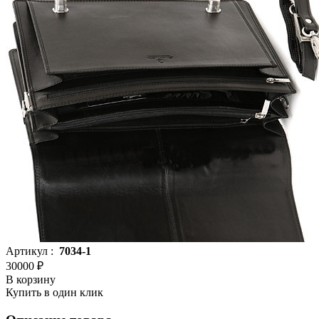
Артикул :
7034-1
30000 ₽
В корзину
Купить в один клик