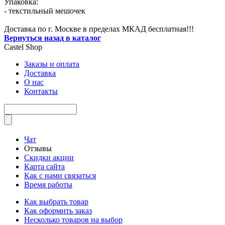
Упаковка:
- текстильный мешочек
Доставка по г. Москве в пределах МКАД бесплатная!!!
Вернуться назад в каталог
Castel
Shop
Заказы и оплата
Доставка
О нас
Контакты
Чат
Отзывы
Скидки акции
Карта сайта
Как с нами связаться
Время работы
Как выбрать товар
Как оформить заказ
Несколько товаров на выбор