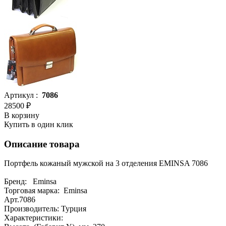
Артикул :
7086
28500 ₽
В корзину
Купить в один клик
Описание товара
Портфель кожаный мужской на 3 отделения EMINSA 7086
Бренд: Eminsa
Торговая марка: Eminsa
Арт.7086
Производитель: Турция
Характеристики: