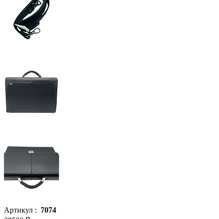
Артикул :
7074