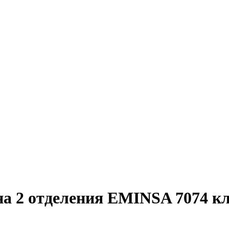
а 2 отделения EMINSA 7074 к