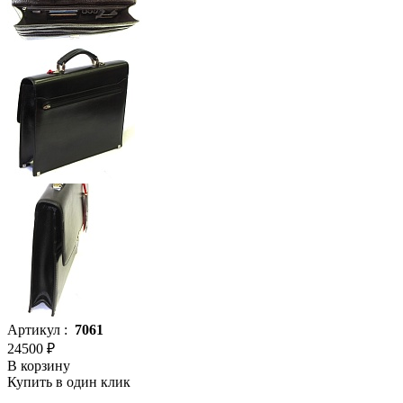
Артикул :
7061
24500 ₽
В корзину
Купить в один клик