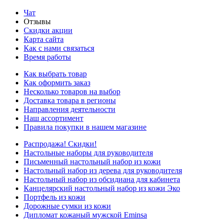
Чат
Отзывы
Скидки акции
Карта сайта
Как с нами связаться
Время работы
Как выбрать товар
Как оформить заказ
Несколько товаров на выбор
Доставка товара в регионы
Направления деятельности
Наш ассортимент
Правила покупки в нашем магазине
Распродажа! Скидки!
Настольные наборы для руководителя
Письменный настольный набор из кожи
Настольный набор из дерева для руководителя
Настольный набор из обсидиана для кабинета
Канцелярский настольный набор из кожи Эко
Портфель из кожи
Дорожные сумки из кожи
Дипломат кожаный мужской Eminsa