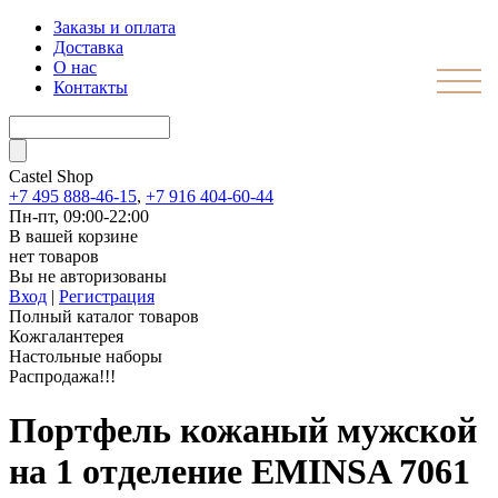
Заказы и оплата
Доставка
О нас
Контакты
Castel
Shop
+7 495 888-46-15
,
+7 916 404-60-44
Пн-пт, 09:00-22:00
В вашей корзине
нет товаров
Вы не авторизованы
Вход
|
Регистрация
Полный каталог товаров
Кожгалантерея
Настольные наборы
Распродажа!!!
Портфель кожаный мужской
на 1 отделение EMINSA 7061