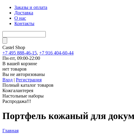
Заказы и оплата
Доставка
О нас
Контакты
Castel
Shop
+7 495 888-46-15
,
+7 916 404-60-44
Пн-пт, 09:00-22:00
В вашей корзине
нет товаров
Вы не авторизованы
Вход
|
Регистрация
Полный каталог товаров
Кожгалантерея
Настольные наборы
Распродажа!!!
Портфель кожаный для докум
Главная