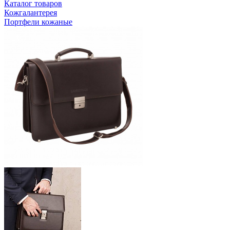
Каталог товаров
Кожгалантерея
Портфели кожаные