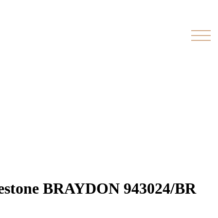
kestone BRAYDON 943024/BR