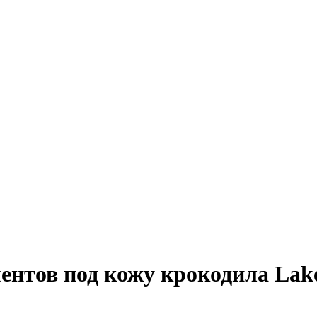
ентов под кожу крокодила La