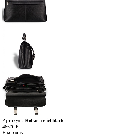
Артикул :
Hobart relief black
46670 ₽
В корзину