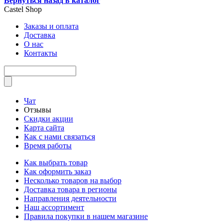
Вернуться назад в каталог
Castel
Shop
Заказы и оплата
Доставка
О нас
Контакты
Чат
Отзывы
Скидки акции
Карта сайта
Как с нами связаться
Время работы
Как выбрать товар
Как оформить заказ
Несколько товаров на выбор
Доставка товара в регионы
Направления деятельности
Наш ассортимент
Правила покупки в нашем магазине