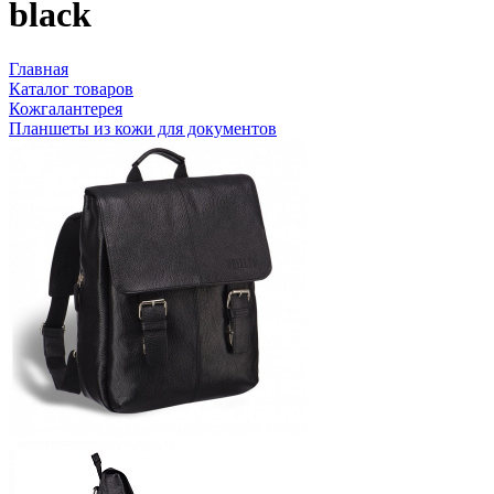
black
Главная
Каталог товаров
Кожгалантерея
Планшеты из кожи для документов