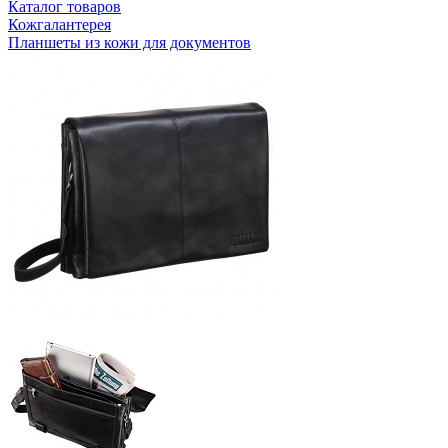
Каталог товаров
Кожгалантерея
Планшеты из кожи для документов