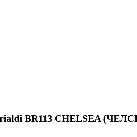
rialdi BR113 CHELSEA (ЧЕЛС