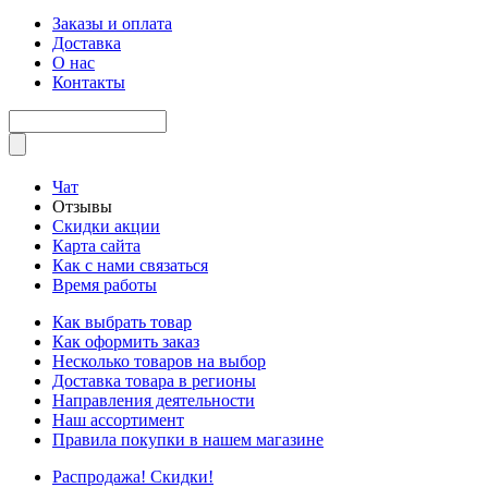
Заказы и оплата
Доставка
О нас
Контакты
Чат
Отзывы
Скидки акции
Карта сайта
Как с нами связаться
Время работы
Как выбрать товар
Как оформить заказ
Несколько товаров на выбор
Доставка товара в регионы
Направления деятельности
Наш ассортимент
Правила покупки в нашем магазине
Распродажа! Скидки!