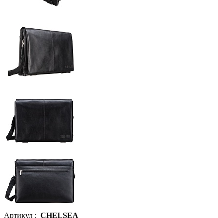
Артикул :
CHELSEA