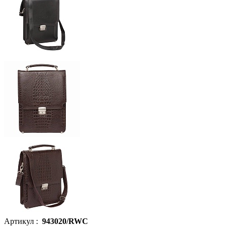
Артикул :
943020/RWC