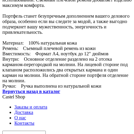
максимум комфорта.
Портфель станет безупречным дополнением вашего делового
образа, особенно если вы следите за модой, а также выгодно
подчеркнет вашу мужественность, энергичность и
привлекательность.
Материал: 100% натуральная кожа
Ремень: Съемный плечевой ремень из кожи
Вместимость: Формат А4, ноутбук до 12" дюймов
Внутри: Основное отделение разделено на 2 отсека
карманом-перегородкой на молнии. На лицевой стороне под
клапаном расположились два открытых кармана и один
карман на молнии. На обратной стороне портфеля отделение
на молнии.
Ручки: Ручка выполнена из натуральной кожи
Вернуться назад в каталог
Castel
Shop
Заказы и оплата
Доставка
О нас
Контакты