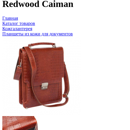
Redwood Caiman
Главная
Каталог товаров
Кожгалантерея
Планшеты из кожи для документов