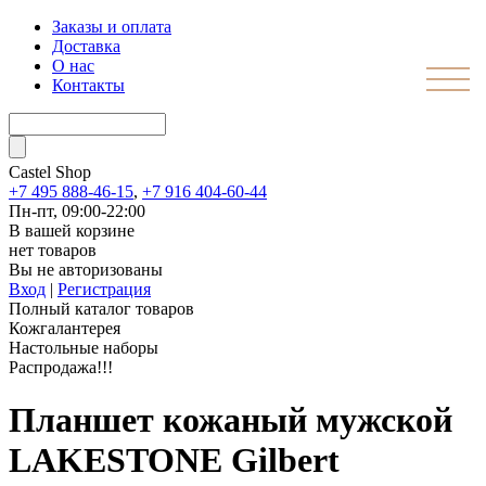
Заказы и оплата
Доставка
О нас
Контакты
Castel
Shop
+7 495 888-46-15
,
+7 916 404-60-44
Пн-пт, 09:00-22:00
В вашей корзине
нет товаров
Вы не авторизованы
Вход
|
Регистрация
Полный каталог товаров
Кожгалантерея
Настольные наборы
Распродажа!!!
Планшет кожаный мужской
LAKESTONE Gilbert