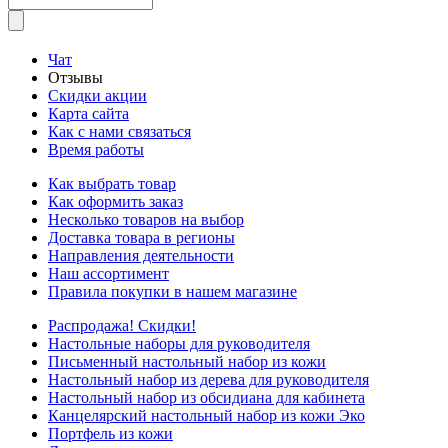
Чат
Отзывы
Скидки акции
Карта сайта
Как с нами связаться
Время работы
Как выбрать товар
Как оформить заказ
Несколько товаров на выбор
Доставка товара в регионы
Направления деятельности
Наш ассортимент
Правила покупки в нашем магазине
Распродажа! Скидки!
Настольные наборы для руководителя
Письменный настольный набор из кожи
Настольный набор из дерева для руководителя
Настольный набор из обсидиана для кабинета
Канцелярский настольный набор из кожи Эко
Портфель из кожи