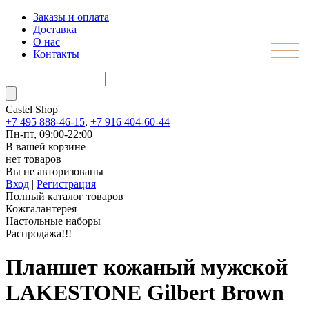
Заказы и оплата
Доставка
О нас
Контакты
Castel
Shop
+7 495 888-46-15
,
+7 916 404-60-44
Пн-пт, 09:00-22:00
В вашей корзине
нет товаров
Вы не авторизованы
Вход
|
Регистрация
Полный каталог товаров
Кожгалантерея
Настольные наборы
Распродажа!!!
Планшет кожаный мужской
LAKESTONE Gilbert Brown