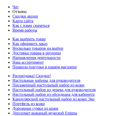
Чат
Отзывы
Скидки акции
Карта сайта
Как с нами связаться
Время работы
Как выбрать товар
Как оформить заказ
Несколько товаров на выбор
Доставка товара в регионы
Направления деятельности
Наш ассортимент
Правила покупки в нашем магазине
Распродажа! Скидки!
Настольные наборы для руководителя
Письменный настольный набор из кожи
Настольный набор из дерева для руководителя
Настольный набор из обсидиана для кабинета
Канцелярский настольный набор из кожи Эко
Портфель из кожи
Дорожные сумки из кожи
Дипломат кожаный мужской Eminsa