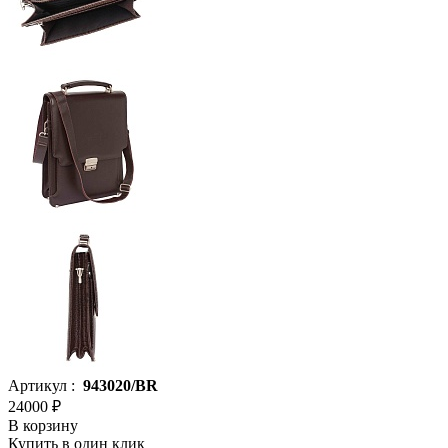
Артикул :
943020/BR
24000 ₽
В корзину
Купить в один клик