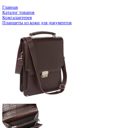
Главная
Каталог товаров
Кожгалантерея
Планшеты из кожи для документов