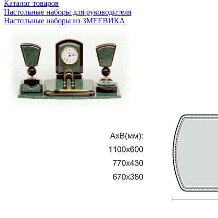
Каталог товаров
Настольные наборы для руководителя
Настольные наборы из ЗМЕЕВИКА