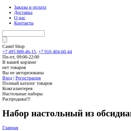
Заказы и оплата
Доставка
О нас
Контакты
Castel
Shop
+7 495 888-46-15
,
+7 916 404-60-44
Пн-пт, 09:00-22:00
В вашей корзине
нет товаров
Вы не авторизованы
Вход
|
Регистрация
Полный каталог товаров
Кожгалантерея
Настольные наборы
Распродажа!!!
Набор настольный из обсидиа
Главная