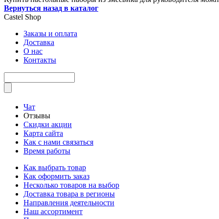
Вернуться назад в каталог
Castel
Shop
Заказы и оплата
Доставка
О нас
Контакты
Чат
Отзывы
Скидки акции
Карта сайта
Как с нами связаться
Время работы
Как выбрать товар
Как оформить заказ
Несколько товаров на выбор
Доставка товара в регионы
Направления деятельности
Наш ассортимент