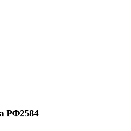
ка РФ2584