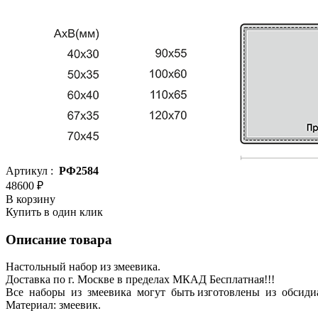
Артикул :
РФ2584
48600 ₽
В корзину
Купить в один клик
Описание товара
Настольный набор из змеевика.
Доставка по г. Москве в пределах МКАД Бесплатная!!!
Все наборы из змеевика могут быть изготовлены из обсиди
Материал: змеевик.