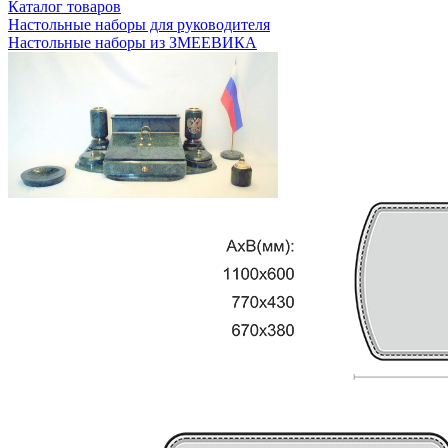
Каталог товаров
Настольные наборы для руководителя
Настольные наборы из ЗМЕЕВИКА