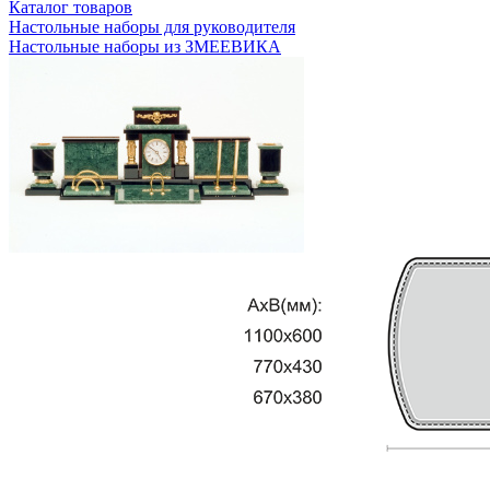
Каталог товаров
Настольные наборы для руководителя
Настольные наборы из ЗМЕЕВИКА