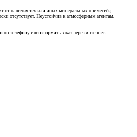
сит от наличия тех или иных минеральных примесей.;
чески отсутствует. Неустойчив к атмосферным агентам.
 по телефону или оформить заказ через интернет.