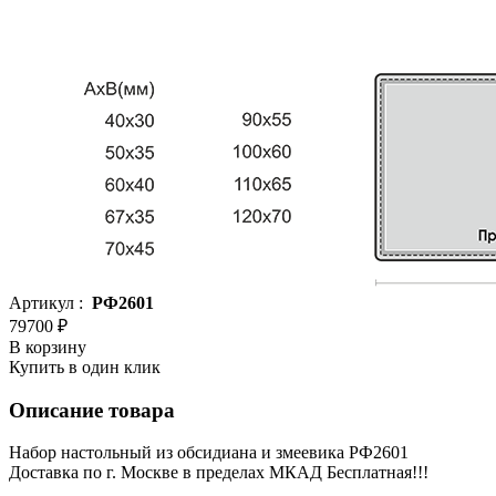
Артикул :
РФ2601
79700 ₽
В корзину
Купить в один клик
Описание товара
Набор настольный из обсидиана и змеевика РФ2601
Доставка по г. Москве в пределах МКАД Бесплатная!!!