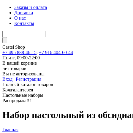
Заказы и оплата
Доставка
О нас
Контакты
Castel
Shop
+7 495 888-46-15
,
+7 916 404-60-44
Пн-пт, 09:00-22:00
В вашей корзине
нет товаров
Вы не авторизованы
Вход
|
Регистрация
Полный каталог товаров
Кожгалантерея
Настольные наборы
Распродажа!!!
Набор настольный из обсидиа
Главная