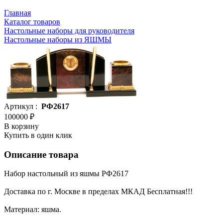
Главная
Каталог товаров
Настольные наборы для руководителя
Настольные наборы из ЯШМЫ
Артикул :
РФ2617
100000 ₽
В корзину
Купить в один клик
Описание товара
Набор настольный из яшмы РФ2617
Доставка по г. Москве в пределах МКАД Бесплатная!!!
Материал: яшма.