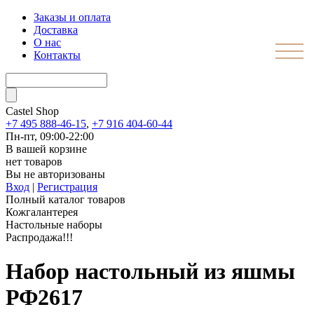
Заказы и оплата
Доставка
О нас
Контакты
Castel
Shop
+7 495 888-46-15
,
+7 916 404-60-44
Пн-пт, 09:00-22:00
В вашей корзине
нет товаров
Вы не авторизованы
Вход
|
Регистрация
Полный каталог товаров
Кожгалантерея
Настольные наборы
Распродажа!!!
Набор настольный из яшмы
РФ2617