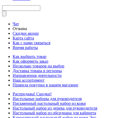
Чат
Отзывы
Скидки акции
Карта сайта
Как с нами связаться
Время работы
Как выбрать товар
Как оформить заказ
Несколько товаров на выбор
Доставка товара в регионы
Направления деятельности
Наш ассортимент
Правила покупки в нашем магазине
Распродажа! Скидки!
Настольные наборы для руководителя
Письменный настольный набор из кожи
Настольный набор из дерева для руководителя
Настольный набор из обсидиана для кабинета
Канцелярский настольный набор из кожи Эко