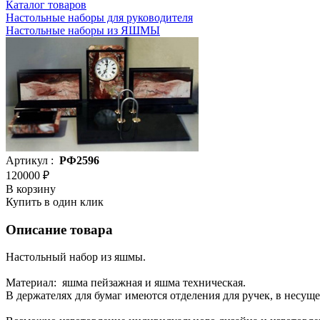
Каталог товаров
Настольные наборы для руководителя
Настольные наборы из ЯШМЫ
Артикул :
РФ2596
120000 ₽
В корзину
Купить в один клик
Описание товара
Настольный набор из яшмы.
Материал: яшма пейзажная и яшма техническая.
В держателях для бумаг имеются отделения для ручек, в несуще