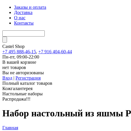
Заказы и оплата
Доставка
О нас
Контакты
Castel
Shop
+7 495 888-46-15
,
+7 916 404-60-44
Пн-пт, 09:00-22:00
В вашей корзине
нет товаров
Вы не авторизованы
Вход
|
Регистрация
Полный каталог товаров
Кожгалантерея
Настольные наборы
Распродажа!!!
Набор настольный из яшмы 
Главная