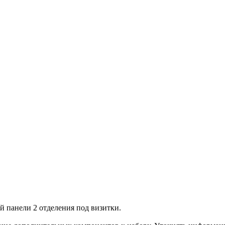
й панели 2 отделения под визитки.