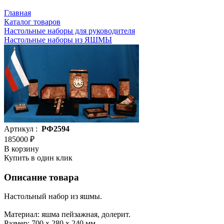
Главная
Каталог товаров
Настольные наборы для руководителя
Настольные наборы из ЯШМЫ
Артикул :
РФ2594
185000 ₽
В корзину
Купить в один клик
Описание товара
Настольный набор из яшмы.
Материал: яшма пейзажная, долерит.
Размер: 700 x 280 x 240 мм.