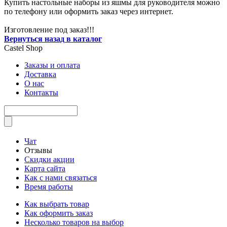
Купить настольные наборы из яшмы для руководителя можно
по телефону или оформить заказ через интернет.
Изготовление под заказ!!!
Вернуться назад в каталог
Castel
Shop
Заказы и оплата
Доставка
О нас
Контакты
Чат
Отзывы
Скидки акции
Карта сайта
Как с нами связаться
Время работы
Как выбрать товар
Как оформить заказ
Несколько товаров на выбор