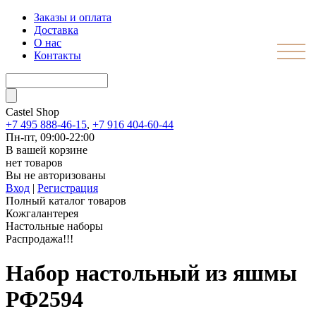
Заказы и оплата
Доставка
О нас
Контакты
Castel
Shop
+7 495 888-46-15
,
+7 916 404-60-44
Пн-пт, 09:00-22:00
В вашей корзине
нет товаров
Вы не авторизованы
Вход
|
Регистрация
Полный каталог товаров
Кожгалантерея
Настольные наборы
Распродажа!!!
Набор настольный из яшмы
РФ2594