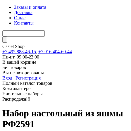
Заказы и оплата
Доставка
О нас
Контакты
Castel
Shop
+7 495 888-46-15
,
+7 916 404-60-44
Пн-пт, 09:00-22:00
В вашей корзине
нет товаров
Вы не авторизованы
Вход
|
Регистрация
Полный каталог товаров
Кожгалантерея
Настольные наборы
Распродажа!!!
Набор настольный из яшмы
РФ2591