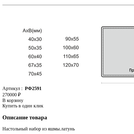
Артикул :
РФ2591
270000 ₽
В корзину
Купить в один клик
Описание товара
Настольный набор из яшмы.латунь