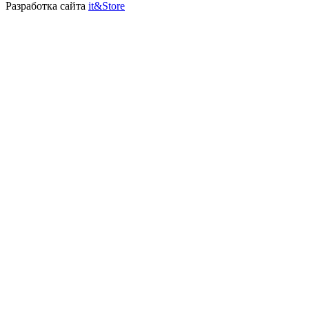
Разработка сайта
it&Store