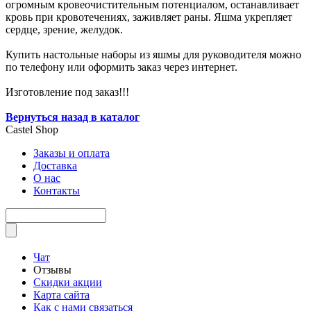
огромным кровеочистительным потенциалом, останавливает
кровь при кровотечениях, заживляет раны. Яшма укрепляет
сердце, зрение, желудок.
Купить настольные наборы из яшмы для руководителя можно
по телефону или оформить заказ через интернет.
Изготовление под заказ!!!
Вернуться назад в каталог
Castel
Shop
Заказы и оплата
Доставка
О нас
Контакты
Чат
Отзывы
Скидки акции
Карта сайта
Как с нами связаться