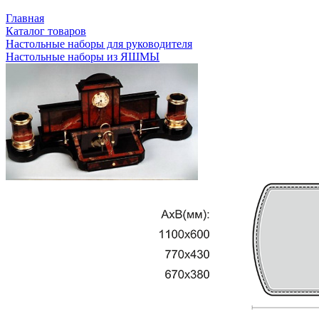
Главная
Каталог товаров
Настольные наборы для руководителя
Настольные наборы из ЯШМЫ