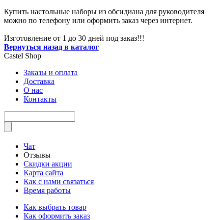
Купить настольные наборы из обсидиана для руководителя
можно по телефону или оформить заказ через интернет.
Изготовление от 1 до 30 дней под заказ!!!
Вернуться назад в каталог
Castel
Shop
Заказы и оплата
Доставка
О нас
Контакты
Чат
Отзывы
Скидки акции
Карта сайта
Как с нами связаться
Время работы
Как выбрать товар
Как оформить заказ