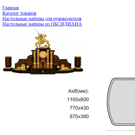
Главная
Каталог товаров
Настольные наборы для руководителя
Настольные наборы из ОБСИДИАНА