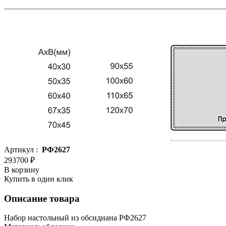
Артикул :
РФ2627
293700 ₽
В корзину
Купить в один клик
Описание товара
Набор настольный из обсидиана РФ2627