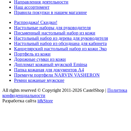
Направления деятельности
Наш ассортимент
Правила покупки в нашем магазине
Распродажа! Скидки!
Настольные наборы для руководителя
Письменный настольный набор из кожи
Настольный набор из дерева для руководителя
Настольный набор из обсидиана для кабинета
Канцелярский настольный набор из кожи Эко
Портфель из кожи
Дорожные сумки из кожи
Дипломат кожаный мужской Eminsa
Папка кожаная для документов А4
Премиум портфели NARVIN VASHERON
Ремни кожаные мужские
All rights reserved © Copyright 2011-2026 CastelShop |
Политика
конфиденциальности
Разработка сайта
it&Store