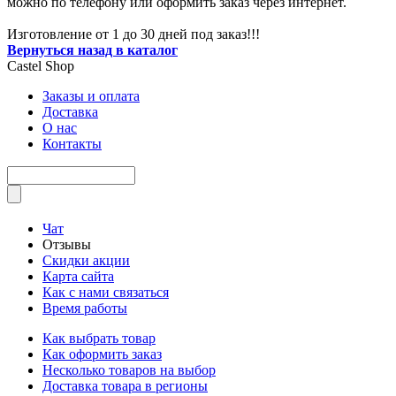
можно по телефону или оформить заказ через интернет.
Изготовление от 1 до 30 дней под заказ!!!
Вернуться назад в каталог
Castel
Shop
Заказы и оплата
Доставка
О нас
Контакты
Чат
Отзывы
Скидки акции
Карта сайта
Как с нами связаться
Время работы
Как выбрать товар
Как оформить заказ
Несколько товаров на выбор
Доставка товара в регионы