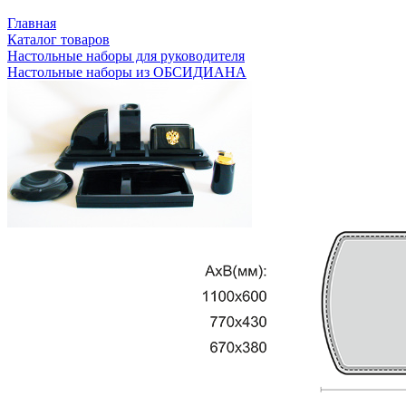
Главная
Каталог товаров
Настольные наборы для руководителя
Настольные наборы из ОБСИДИАНА