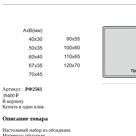
Артикул :
РФ2561
39400 ₽
В корзину
Купить в один клик
Описание товара
Настольный набор из обсидиана
Материал: обсидиан.