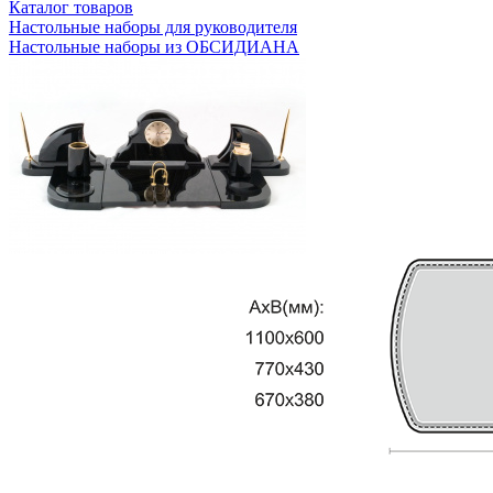
Каталог товаров
Настольные наборы для руководителя
Настольные наборы из ОБСИДИАНА