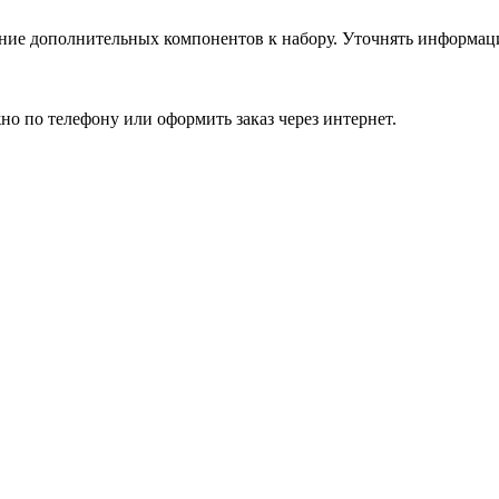
ние дополнительных компонентов к набору. Уточнять информац
о по телефону или оформить заказ через интернет.