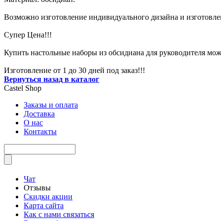
Возможно изготовление индивидуального дизайна и изготовле
Супер Цена!!!
Купить настольные наборы из обсидиана для руководителя можн
Изготовление от 1 до 30 дней под заказ!!!
Вернуться назад в каталог
Castel
Shop
Заказы и оплата
Доставка
О нас
Контакты
Чат
Отзывы
Скидки акции
Карта сайта
Как с нами связаться