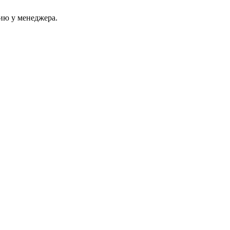
ию у менеджера.