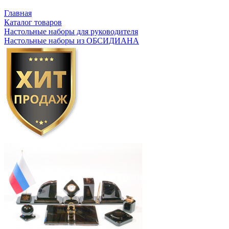
Главная
Каталог товаров
Настольные наборы для руководителя
Настольные наборы из ОБСИДИАНА