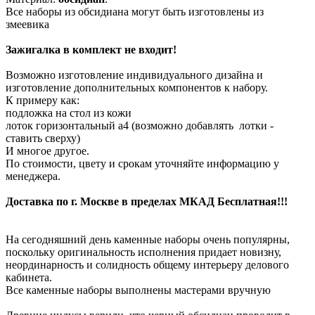
Все наборы из обсидиана могут быть изготовлены из
змеевика
Зажигалка в комплект не входит!
Возможно изготовление индивидуального дизайна и
изготовление дополнительных компонентов к набору.
К примеру как:
подложка на стол из кожи
лоток горизонтальный а4 (возможно добавлять лотки -
ставить сверху)
И многое другое.
По стоимости, цвету и срокам уточняйте информацию у
менеджера.
Доставка по г. Москве в пределах МКАД Бесплатная!!!
На сегодняшний день каменные наборы очень популярны,
поскольку оригинальность исполнения придает новизну,
неординарность и солидность общему интерьеру делового
кабинета.
Все каменные наборы выполнены мастерами вручную