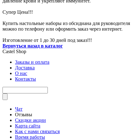
давление крови и укрепляют иммунитет.
Супер Цена!!!
Купить настольные наборы из обсидиана для руководителя
можно по телефону или оформить заказ через интернет.
Изготовление от 1 до 30 дней под заказ!!!
Вернуться назад в каталог
Castel
Shop
Заказы и оплата
Доставка
О нас
Контакты
Чат
Отзывы
Скидки акции
Карта сайта
Как с нами связаться
Время работы