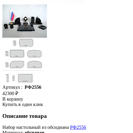
Артикул :
РФ2556
42300 ₽
В корзину
Купить в один клик
Описание товара
Набор настольный из обсидиана
РФ2556
Материал:
обсидиан
.