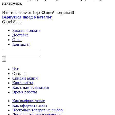
менеджера.
Изготовление от 1 до 30 дней под заказ!!!
Вернуться назад в каталог
Castel
Shop
Заказы и оплата
Доставка
О нас
Контакты
Чат
Отзывы
Скидки акции
Карта сайта
Как с нами связаться
Время работы
Как выбрать товар
Как оформить заказ
Несколько товаров на выбор
Доставка товара в регионы