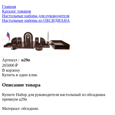
Главная
Каталог товаров
Настольные наборы для руководителя
Настольные наборы из ОБСИДИАНА
Артикул :
u29n
265000 ₽
В корзину
Купить в один клик
Описание товара
Купите Набор для руководителя настольный из обсидиана
премиум u29n
Материал: обсидиан.