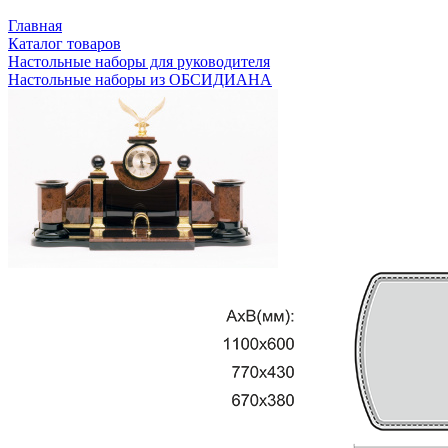
Главная
Каталог товаров
Настольные наборы для руководителя
Настольные наборы из ОБСИДИАНА