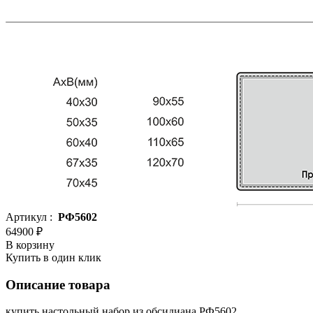
Артикул :
РФ5602
64900 ₽
В корзину
Купить в один клик
Описание товара
купить настольный набор из обсидиана РФ5602