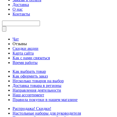
Доставка
О нас
Контакты
Чат
Отзывы
Скидки акции
Карта сайта
Как с нами связаться
Время работы
Как выбрать товар
Как оформить заказ
Несколько товаров на выбор
Доставка товара в регионы
Направления деятельности
Наш ассортимент
Правила покупки в нашем магазине
Распродажа! Скидки!
Настольные наборы для руководителя