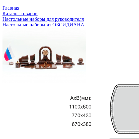
Главная
Каталог товаров
Настольные наборы для руководителя
Настольные наборы из ОБСИДИАНА