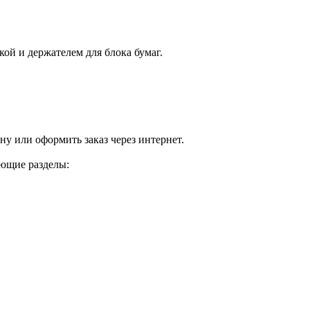
кой и держателем для блока бумаг.
у или оформить заказ через интернет.
ующие разделы: