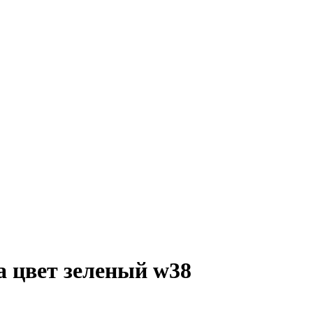
 цвет зеленый w38