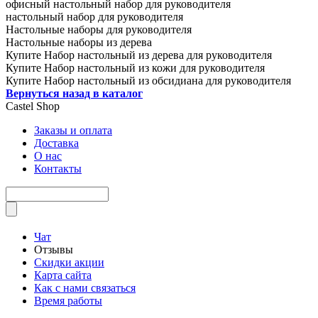
офисный настольный набор для руководителя
настольный набор для руководителя
Настольные наборы для руководителя
Настольные наборы из дерева
Купите Набор настольный из дерева для руководителя
Купите Набор настольный из кожи для руководителя
Купите Набор настольный из обсидиана для руководителя
Вернуться назад в каталог
Castel
Shop
Заказы и оплата
Доставка
О нас
Контакты
Чат
Отзывы
Скидки акции
Карта сайта
Как с нами связаться
Время работы