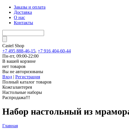
Заказы и оплата
Доставка
О нас
Контакты
Castel
Shop
+7 495 888-46-15
,
+7 916 404-60-44
Пн-пт, 09:00-22:00
В вашей корзине
нет товаров
Вы не авторизованы
Вход
|
Регистрация
Полный каталог товаров
Кожгалантерея
Настольные наборы
Распродажа!!!
Набор настольный из мрамора
Главная