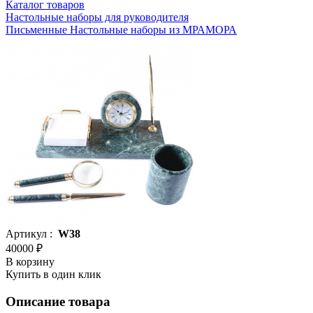
Каталог товаров
Настольные наборы для руководителя
Письменные Настольные наборы из МРАМОРА
Артикул :
W38
40000 ₽
В корзину
Купить в один клик
Описание товара