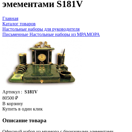
эмементами S181V
Главная
Каталог товаров
Настольные наборы для руководителя
Письменные Настольные наборы из МРАМОРА
Артикул :
S181V
80500 ₽
В корзину
Купить в один клик
Описание товара
Офисный набор из мрамора с бронзовыми элементами