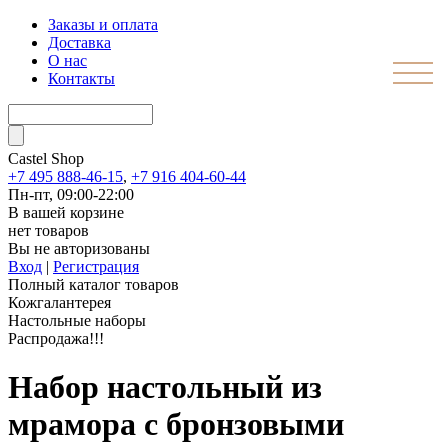
Заказы и оплата
Доставка
О нас
Контакты
Castel
Shop
+7 495 888-46-15
,
+7 916 404-60-44
Пн-пт, 09:00-22:00
В вашей корзине
нет товаров
Вы не авторизованы
Вход
|
Регистрация
Полный каталог товаров
Кожгалантерея
Настольные наборы
Распродажа!!!
Набор настольный из
мрамора с бронзовыми