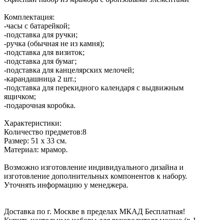
Комплектация:
-часы с батарейкой;
-подставка для ручки;
-ручка (обычная не из камня);
-подставка для визиток;
-подставка для бумаг;
-подставка для канцелярских мелочей;
-карандашница 2 шт.;
-подставка для перекидного календаря с выдвижным
ящичком;
-подарочная коробка.
Характеристики:
Количество предметов:8
Размер: 51 х 33 см.
Материал: мрамор.
Возможно изготовление индивидуального дизайна и
изготовление дополнительных компонентов к набору.
Уточнять информацию у менеджера.
Доставка по г. Москве в пределах МКАД Бесплатная!