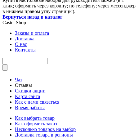
Купить настольные наборы для руководителя можно (в 1
клик; оформить через корзину; по телефону; через мессенджер
в нижнем правом углу страницы).
Вернуться назад в каталог
Castel
Shop
Заказы и оплата
Доставка
О нас
Контакты
Чат
Отзывы
Скидки акции
Карта сайта
Как с нами связаться
Время работы
Как выбрать товар
Как оформить заказ
Несколько товаров на выбор
Доставка товара в регионы