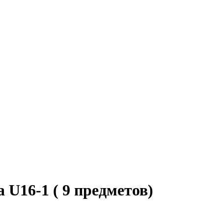
U16-1 ( 9 предметов)