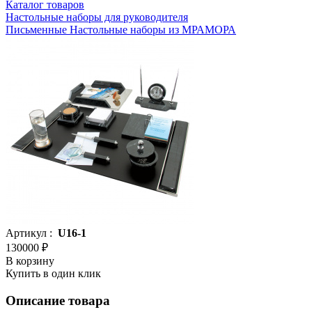
Каталог товаров
Настольные наборы для руководителя
Письменные Настольные наборы из МРАМОРА
Артикул :
U16-1
130000 ₽
В корзину
Купить в один клик
Описание товара