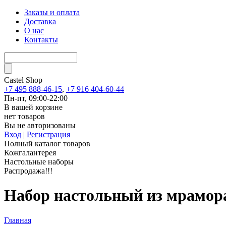
Заказы и оплата
Доставка
О нас
Контакты
Castel
Shop
+7 495 888-46-15
,
+7 916 404-60-44
Пн-пт, 09:00-22:00
В вашей корзине
нет товаров
Вы не авторизованы
Вход
|
Регистрация
Полный каталог товаров
Кожгалантерея
Настольные наборы
Распродажа!!!
Набор настольный из мрамора 
Главная