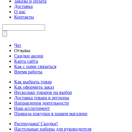
Заказы и оплата
Доставка
О нас
Контакты
Чат
Отзывы
Скидки акции
Карта сайта
Как с нами связаться
Время работы
Как выбрать товар
Как оформить заказ
Несколько товаров на выбор
Доставка товара в регионы
Направления деятельности
Наш ассортимент
Правила покупки в нашем магазине
Распродажа! Скидки!
Настольные наборы для руководителя