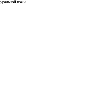
уральной кожи..