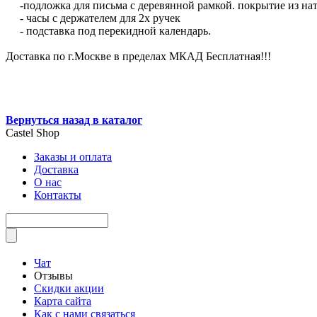
-подложка для письма с деревянной рамкой. покрытие из нат
- часы с держателем для 2х ручек
- подставка под перекидной календарь.
Доставка по г.Москве в пределах МКАД Бесплатная!!!
Вернуться назад в каталог
Castel
Shop
Заказы и оплата
Доставка
О нас
Контакты
Чат
Отзывы
Скидки акции
Карта сайта
Как с нами связаться