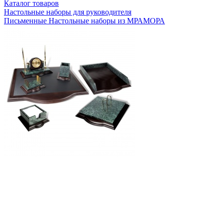
Каталог товаров
Настольные наборы для руководителя
Письменные Настольные наборы из МРАМОРА