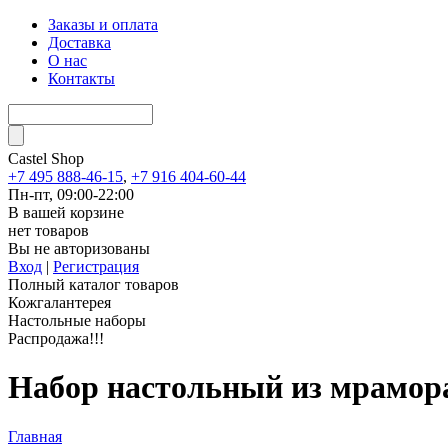
Заказы и оплата
Доставка
О нас
Контакты
Castel
Shop
+7 495 888-46-15
,
+7 916 404-60-44
Пн-пт, 09:00-22:00
В вашей корзине
нет товаров
Вы не авторизованы
Вход
|
Регистрация
Полный каталог товаров
Кожгалантерея
Настольные наборы
Распродажа!!!
Набор настольный из мрамор
Главная