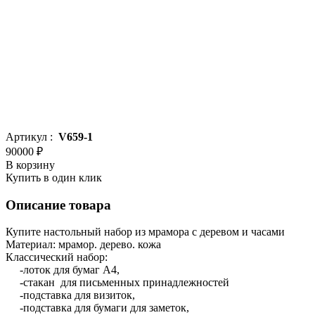
Артикул :
V659-1
90000 ₽
В корзину
Купить в один клик
Описание товара
Купите настольный набор из мрамора с деревом и часами
Материал: мрамор. дерево. кожа
Классический набор:
-лоток для бумаг А4,
-стакан для письменных принадлежностей
-подставка для визиток,
-подставка для бумаги для заметок,