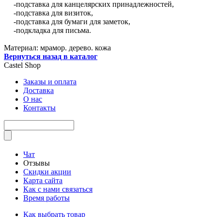
-подставка для канцелярских принадлежностей,
-подставка для визиток,
-подставка для бумаги для заметок,
-подкладка для письма.
Материал: мрамор. дерево. кожа
Вернуться назад в каталог
Castel
Shop
Заказы и оплата
Доставка
О нас
Контакты
Чат
Отзывы
Скидки акции
Карта сайта
Как с нами связаться
Время работы
Как выбрать товар