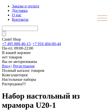
Заказы и оплата
Доставка
О нас
Контакты
Castel
Shop
+7 495 888-46-15
,
+7 916 404-60-44
Пн-пт, 09:00-22:00
В вашей корзине
нет товаров
Вы не авторизованы
Вход
|
Регистрация
Полный каталог товаров
Кожгалантерея
Настольные наборы
Распродажа!!!
Набор настольный из
мрамора U20-1