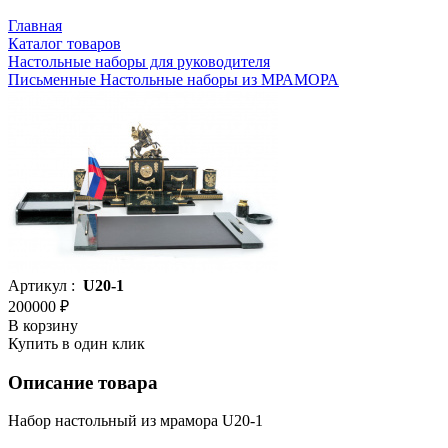
Главная
Каталог товаров
Настольные наборы для руководителя
Письменные Настольные наборы из МРАМОРА
Артикул :
U20-1
200000 ₽
В корзину
Купить в один клик
Описание товара
Набор настольный из мрамора U20-1