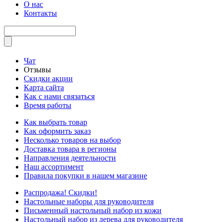
О нас
Контакты
Чат
Отзывы
Скидки акции
Карта сайта
Как с нами связаться
Время работы
Как выбрать товар
Как оформить заказ
Несколько товаров на выбор
Доставка товара в регионы
Направления деятельности
Наш ассортимент
Правила покупки в нашем магазине
Распродажа! Скидки!
Настольные наборы для руководителя
Письменный настольный набор из кожи
Настольный набор из дерева для руководителя