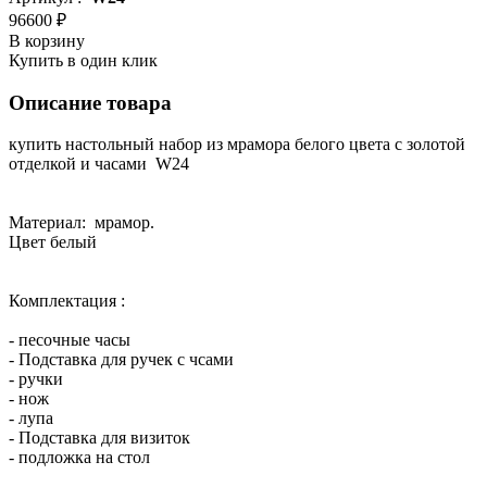
96600 ₽
В корзину
Купить в один клик
Описание товара
купить настольный набор из мрамора белого цвета с золотой
отделкой и часами W24
Материал: мрамор.
Цвет белый
Комплектация :
- песочные часы
- Подставка для ручек с чсами
- ручки
- нож
- лупа
- Подставка для визиток
- подложка на стол