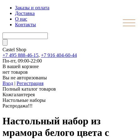
Заказы и оплата
Доставка
О нас
Контакты
Castel
Shop
+7 495 888-46-15
,
+7 916 404-60-44
Пн-пт, 09:00-22:00
В вашей корзине
нет товаров
Вы не авторизованы
Вход
|
Регистрация
Полный каталог товаров
Кожгалантерея
Настольные наборы
Распродажа!!!
Настольный набор из
мрамора белого цвета с