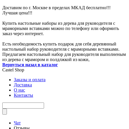
Доставим по г. Москве в пределах МКАД бесплатно!!!
Лучшая цена!!!
Купить настольные наборы из дерева для руководителя с
мраморными вставками можно по телефону или оформить
заказ через интернет.
Есть необходимость купить подарок для себя деревянный
настольный набор руководителя с мраморными вставками.
Предлагаем настольный набор для руководителя выполненым
из дерева с мрамором и полдлжкой из кожи,
Вернуться назад в каталог
Castel
Shop
Заказы и оплата
Доставка
О нас
Контакты
Чат
Отзывы