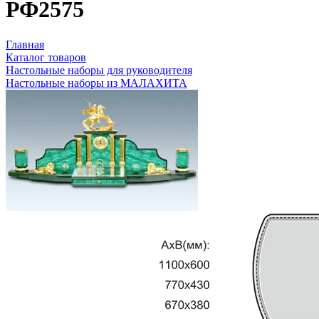
РФ2575
Главная
Каталог товаров
Настольные наборы для руководителя
Настольные наборы из МАЛАХИТА