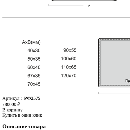
Артикул :
РФ2575
780000 ₽
В корзину
Купить в один клик
Описание товара