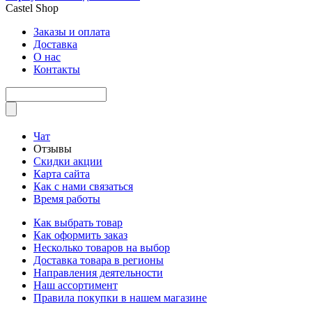
Castel
Shop
Заказы и оплата
Доставка
О нас
Контакты
Чат
Отзывы
Скидки акции
Карта сайта
Как с нами связаться
Время работы
Как выбрать товар
Как оформить заказ
Несколько товаров на выбор
Доставка товара в регионы
Направления деятельности
Наш ассортимент
Правила покупки в нашем магазине