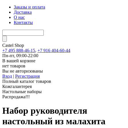
Заказы и оплата
Доставка
О нас
Контакты
Castel
Shop
+7 495 888-46-15
,
+7 916 404-60-44
Пн-пт, 09:00-22:00
В вашей корзине
нет товаров
Вы не авторизованы
Вход
|
Регистрация
Полный каталог товаров
Кожгалантерея
Настольные наборы
Распродажа!!!
Набор руководителя
настольный из малахита