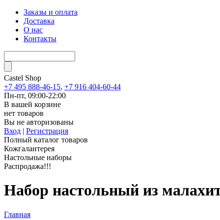
Заказы и оплата
Доставка
О нас
Контакты
Castel
Shop
+7 495 888-46-15
,
+7 916 404-60-44
Пн-пт, 09:00-22:00
В вашей корзине
нет товаров
Вы не авторизованы
Вход
|
Регистрация
Полный каталог товаров
Кожгалантерея
Настольные наборы
Распродажа!!!
Набор настольный из малахи
Главная