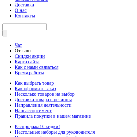
Доставка
О нас
Контакты
Чат
Отзывы
Скидки акции
Карта сайта
Как с нами связаться
Время работы
Как выбрать товар
Как оформить заказ
Несколько товаров на выбор
Доставка товара в регионы
Направления деятельности
Наш ассортимент
Правила покупки в нашем магазине
Распродажа! Скидки!
Настольные наборы для руководителя