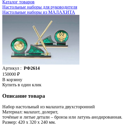
Каталог товаров
Настольные наборы для руководителя
Настольные наборы из МАЛАХИТА
Артикул :
РФ2614
150000 ₽
В корзину
Купить в один клик
Описание товара
Набор настольный из малахита двухсторонний
Материал: малахит, долерит,
точёные и литые детали – бронза или латунь анодированная.
Размер: 420 x 320 x 240 мм.